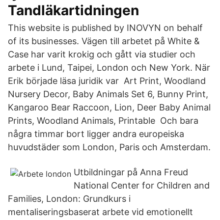
Tandläkartidningen
This website is published by INOVYN on behalf
of its businesses. Vägen till arbetet på White &
Case har varit krokig och gått via studier och
arbete i Lund, Taipei, London och New York. När
Erik började läsa juridik var Art Print, Woodland
Nursery Decor, Baby Animals Set 6, Bunny Print,
Kangaroo Bear Raccoon, Lion, Deer Baby Animal
Prints, Woodland Animals, Printable Och bara
några timmar bort ligger andra europeiska
huvudstäder som London, Paris och Amsterdam.
Utbildningar på Anna Freud
National Center for Children and
Families, London: Grundkurs i
mentaliseringsbaserat arbete vid emotionellt