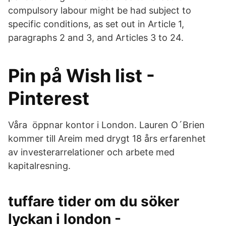
compulsory labour might be had subject to
specific conditions, as set out in Article 1,
paragraphs 2 and 3, and Articles 3 to 24.
Pin på Wish list -
Pinterest
Våra öppnar kontor i London. Lauren O´Brien
kommer till Areim med drygt 18 års erfarenhet
av investerarrelationer och arbete med
kapitalresning.
tuffare tider om du söker
lyckan i london -