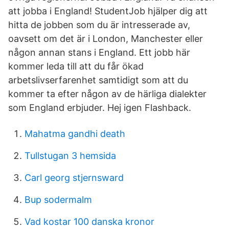
att jobba i England! StudentJob hjälper dig att
hitta de jobben som du är intresserade av,
oavsett om det är i London, Manchester eller
någon annan stans i England. Ett jobb här
kommer leda till att du får ökad
arbetslivserfarenhet samtidigt som att du
kommer ta efter någon av de härliga dialekter
som England erbjuder. Hej igen Flashback.
Mahatma gandhi death
Tullstugan 3 hemsida
Carl georg stjernsward
Bup sodermalm
Vad kostar 100 danska kronor