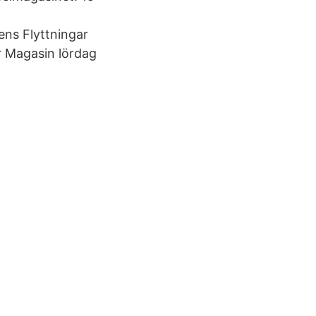
ens Flyttningar
er Magasin lördag