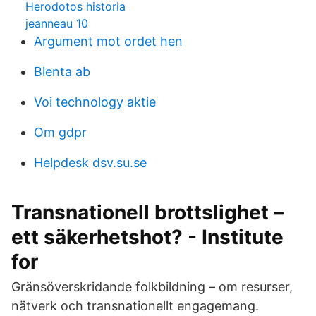
Herodotos historia
jeanneau 10
Argument mot ordet hen
Blenta ab
Voi technology aktie
Om gdpr
Helpdesk dsv.su.se
Transnationell brottslighet –
ett säkerhetshot? - Institute
for
Gränsöverskridande folkbildning – om resurser,
nätverk och transnationellt engagemang.