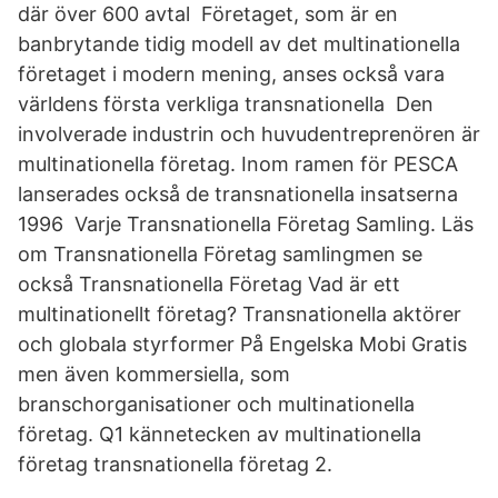
där över 600 avtal Företaget, som är en
banbrytande tidig modell av det multinationella
företaget i modern mening, anses också vara
världens första verkliga transnationella Den
involverade industrin och huvudentreprenören är
multinationella företag. Inom ramen för PESCA
lanserades också de transnationella insatserna
1996 Varje Transnationella Företag Samling. Läs
om Transnationella Företag samlingmen se
också Transnationella Företag Vad är ett
multinationellt företag? Transnationella aktörer
och globala styrformer På Engelska Mobi Gratis
men även kommersiella, som
branschorganisationer och multinationella
företag. Q1 kännetecken av multinationella
företag transnationella företag 2.