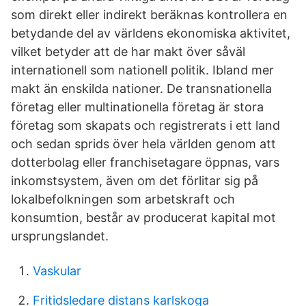
som direkt eller indirekt beräknas kontrollera en
betydande del av världens ekonomiska aktivitet,
vilket betyder att de har makt över såväl
internationell som nationell politik. Ibland mer
makt än enskilda nationer. De transnationella
företag eller multinationella företag är stora
företag som skapats och registrerats i ett land
och sedan sprids över hela världen genom att
dotterbolag eller franchisetagare öppnas, vars
inkomstsystem, även om det förlitar sig på
lokalbefolkningen som arbetskraft och
konsumtion, består av producerat kapital mot
ursprungslandet.
Vaskular
Fritidsledare distans karlskoga