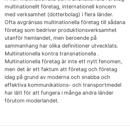
multinationellt företag, internationell koncern
med verksamhet (dotterbolag) i flera länder.
Ofta avgränsas multinationella företag till sådana
företag som bedriver produktionsverksamhet
utanför hemlandet, men beroende på
sammanhang har olika definitioner utvecklats.
Multinationella kontra transnationella .
Multinationella företag är inte ett nytt fenomen,
men det är ett faktum att företag och företag
idag på grund av moderna och snabba och
effektiva kommunikations- och transportmedel
har lätt för att fungera i många andra länder
förutom moderlandet.