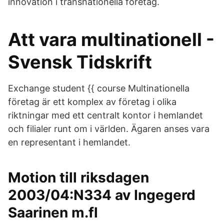
innovation i transnationella företag.
Att vara multinationell -
Svensk Tidskrift
Exchange student {{ course Multinationella
företag är ett komplex av företag i olika
riktningar med ett centralt kontor i hemlandet
och filialer runt om i världen. Ägaren anses vara
en representant i hemlandet.
Motion till riksdagen
2003/04:N334 av Ingegerd
Saarinen m.fl