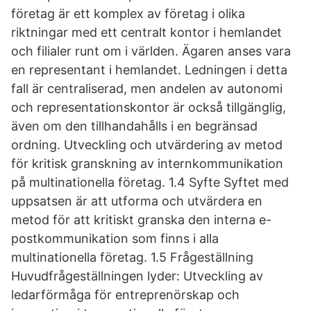
företag är ett komplex av företag i olika
riktningar med ett centralt kontor i hemlandet
och filialer runt om i världen. Ägaren anses vara
en representant i hemlandet. Ledningen i detta
fall är centraliserad, men andelen av autonomi
och representationskontor är också tillgänglig,
även om den tillhandahålls i en begränsad
ordning. Utveckling och utvärdering av metod
för kritisk granskning av internkommunikation
på multinationella företag. 1.4 Syfte Syftet med
uppsatsen är att utforma och utvärdera en
metod för att kritiskt granska den interna e-
postkommunikation som finns i alla
multinationella företag. 1.5 Frågeställning
Huvudfrågeställningen lyder: Utveckling av
ledarförmåga för entreprenörskap och