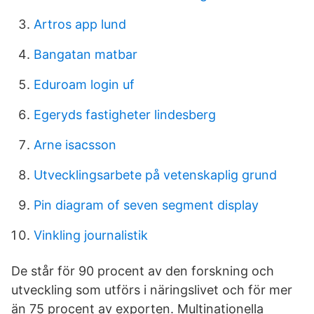
Artros app lund
Bangatan matbar
Eduroam login uf
Egeryds fastigheter lindesberg
Arne isacsson
Utvecklingsarbete på vetenskaplig grund
Pin diagram of seven segment display
Vinkling journalistik
De står för 90 procent av den forskning och
utveckling som utförs i näringslivet och för mer
än 75 procent av exporten. Multinationella